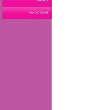
Kontakty
VÁNOČNÍ DAR