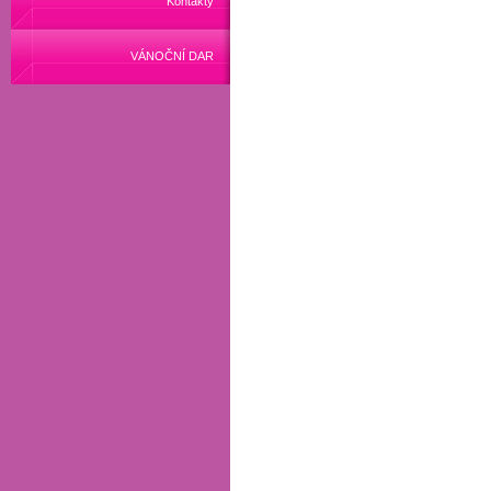
Kontakty
VÁNOČNÍ DAR