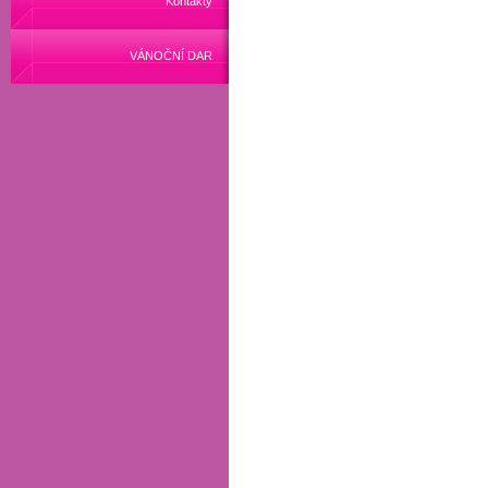
Kontakty
VÁNOČNÍ DAR