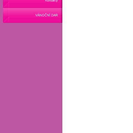
Kontakty
VÁNOČNÍ DAR