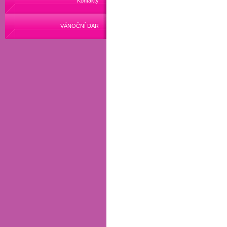
Kontakty
VÁNOČNÍ DAR