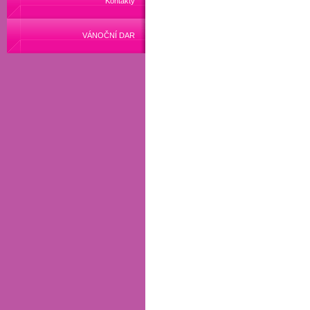
Kontakty
VÁNOČNÍ DAR