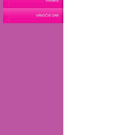
Kontakty
VÁNOČNÍ DAR