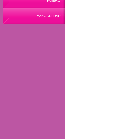
Kontakty
VÁNOČNÍ DAR