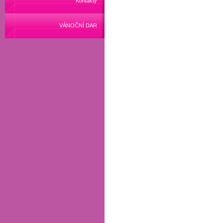
Kontakty
VÁNOČNÍ DAR