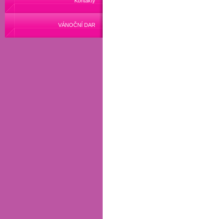
Kontakty
VÁNOČNÍ DAR