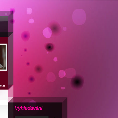
Vyhledávání