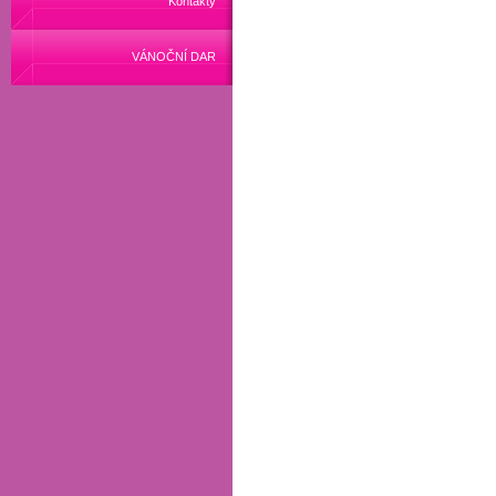
Kontakty
VÁNOČNÍ DAR