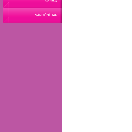
Kontakty
VÁNOČNÍ DAR