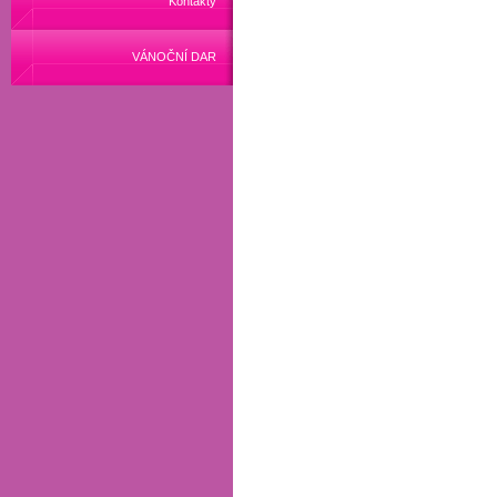
Kontakty
VÁNOČNÍ DAR