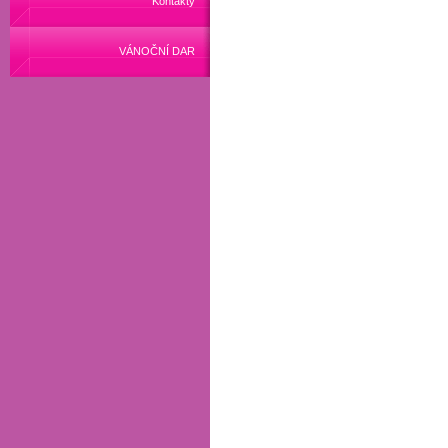
Kontakty
VÁNOČNÍ DAR