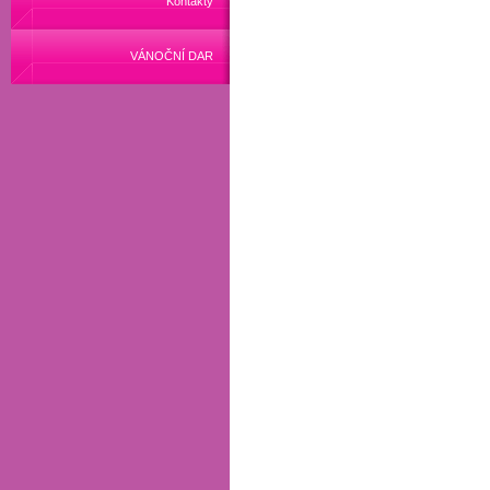
Kontakty
VÁNOČNÍ DAR