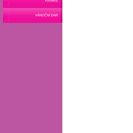
Kontakty
VÁNOČNÍ DAR