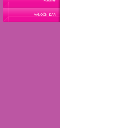
Kontakty
VÁNOČNÍ DAR