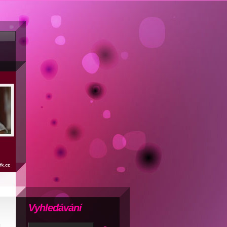
Vyhledávání