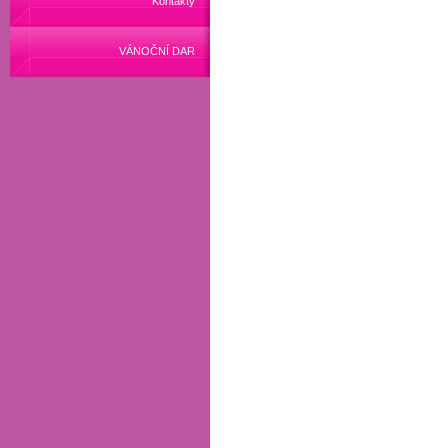
Kontakty
VÁNOČNÍ DAR