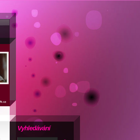
Vyhledávání