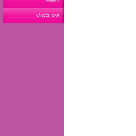
Kontakty
VÁNOČNÍ DAR