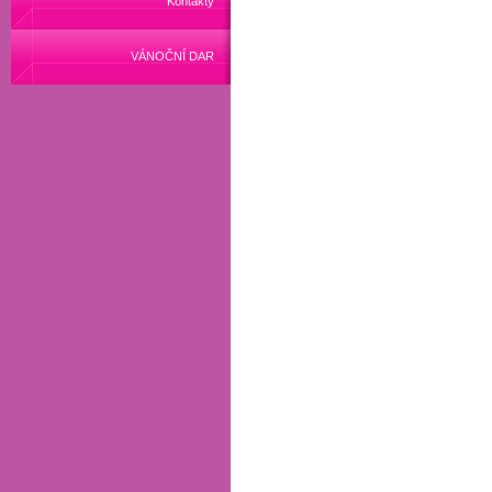
Kontakty
VÁNOČNÍ DAR