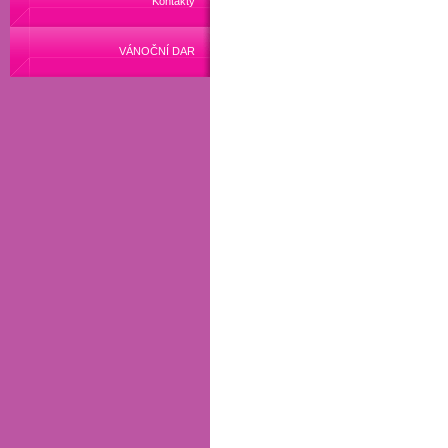
Kontakty
VÁNOČNÍ DAR