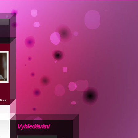
Vyhledávání