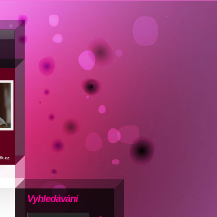
Vyhledávání