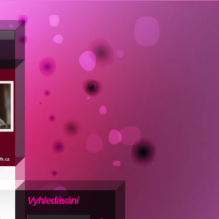
Vyhledávání