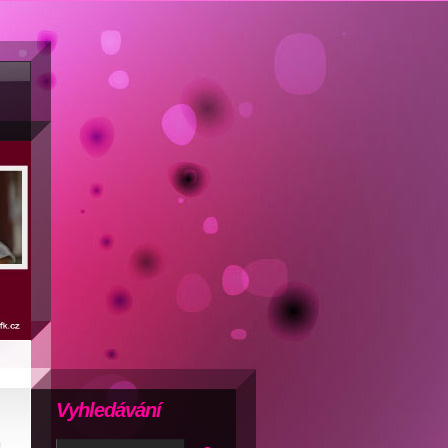
Vyhledávání