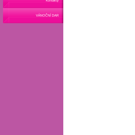
Kontakty
VÁNOČNÍ DAR