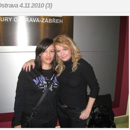
strava 4.11 2010 (3)