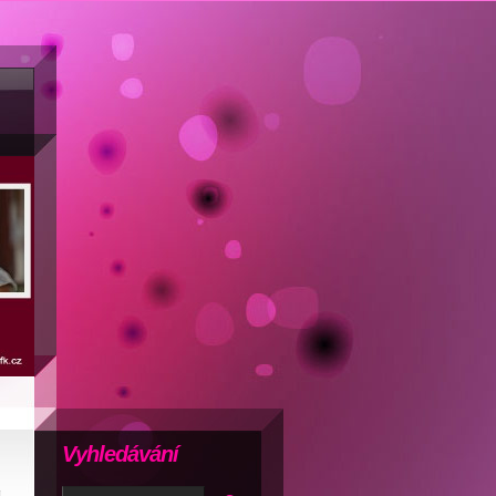
Vyhledávání