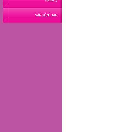
Kontakty
VÁNOČNÍ DAR