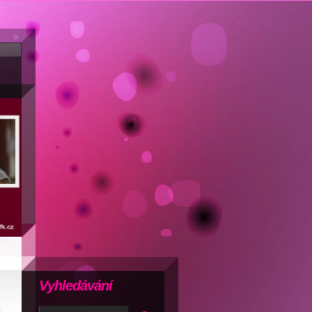
Vyhledávání