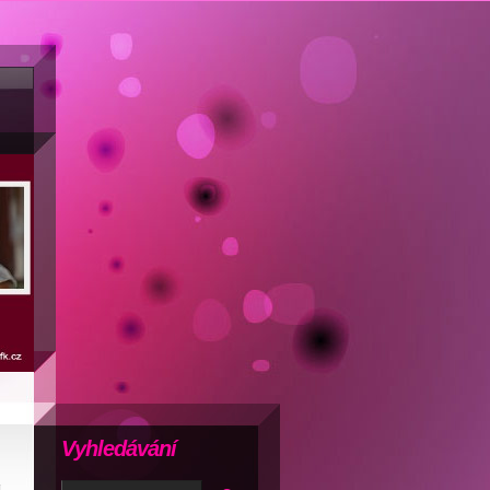
Vyhledávání