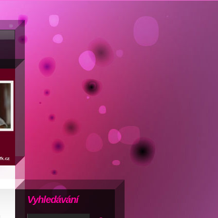
Vyhledávání