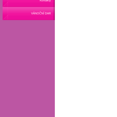
Kontakty
VÁNOČNÍ DAR