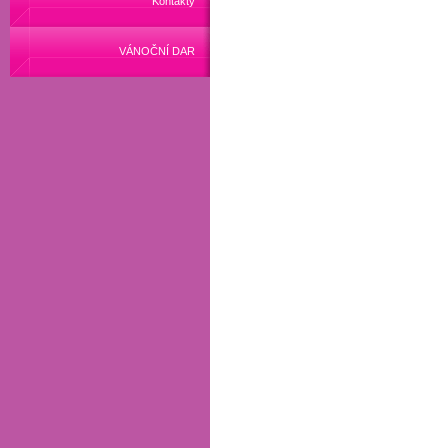
Kontakty
VÁNOČNÍ DAR