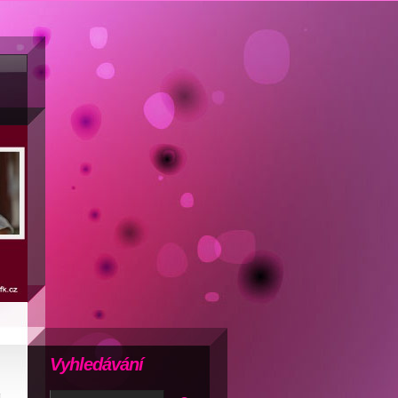
Vyhledávání