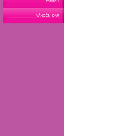
Kontakty
VÁNOČNÍ DAR