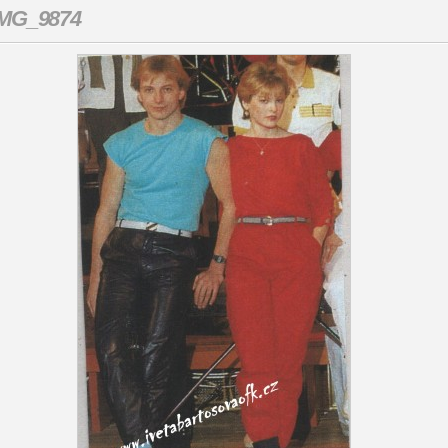
IMG_9874