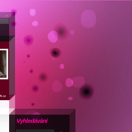
Vyhledávání