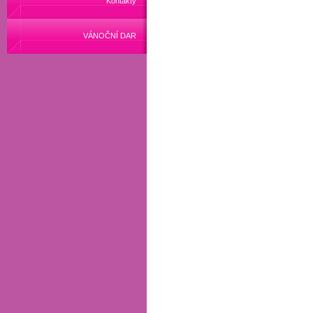
Kontakty
VÁNOČNÍ DAR