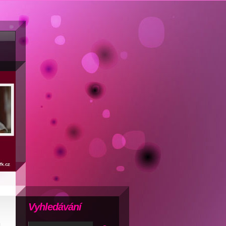
Vyhledávání