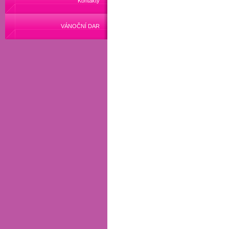
Kontakty
VÁNOČNÍ DAR