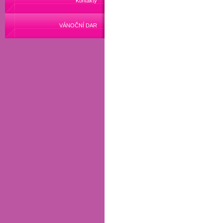
Kontakty
VÁNOČNÍ DAR