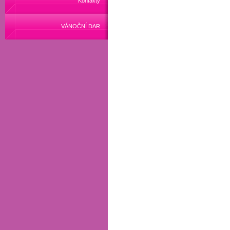
Kontakty
VÁNOČNÍ DAR