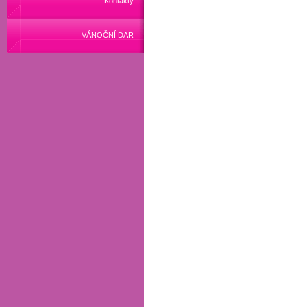
Kontakty
VÁNOČNÍ DAR