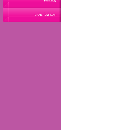
Kontakty
VÁNOČNÍ DAR