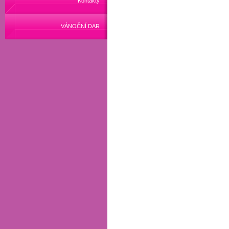
Kontakty
VÁNOČNÍ DAR