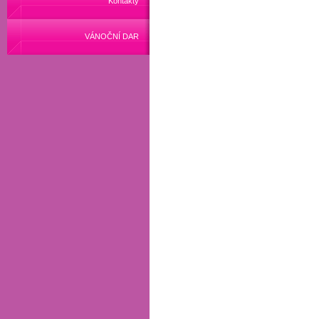
Kontakty
VÁNOČNÍ DAR