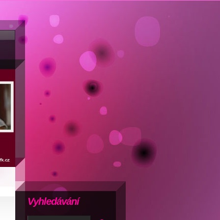
Vyhledávání