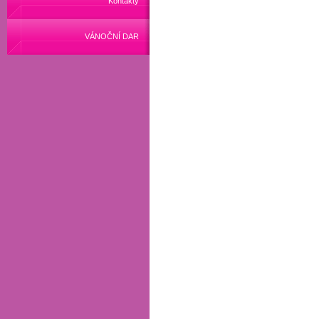
Kontakty
VÁNOČNÍ DAR